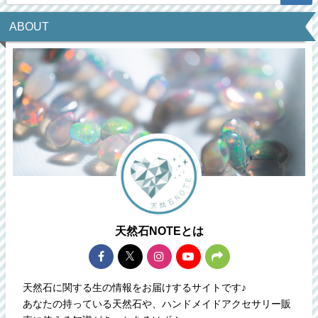
ABOUT
天然石NOTEとは
天然石に関する生の情報をお届けするサイトです♪
あなたの持っている天然石や、ハンドメイドアクセサリー販