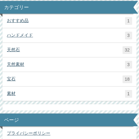
カテゴリー
おすすめ品
1
ハンドメイド
3
天然石
32
天然素材
3
宝石
18
素材
1
ページ
プライバシーポリシー