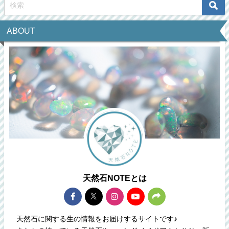
ABOUT
天然石NOTEとは
天然石に関する生の情報をお届けするサイトです♪