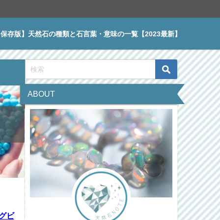
【保存版】天然石の種類と石言葉・意味の一覧【2023最新】
ABOUT
グビ