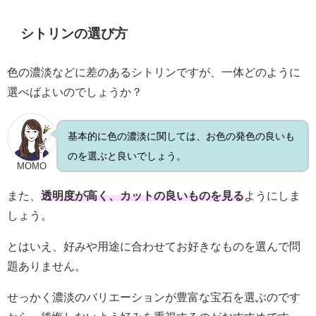
シトリンの選び方
色の濃淡などに差のあるシトリンですが、一体どのように
選べばよいのでしょうか？
基本的に色の濃淡に関しては、お色の発色の良いも
のを選ぶと良いでしょう。
MOMO
また、
透明度が高く、カットの良いものを見る
ようにしま
しょう。
とはいえ、好みや用途に合わせてお好きなものを選んで問
題ありません。
せっかく濃淡のバリエーションが豊富な宝石を選ぶのです