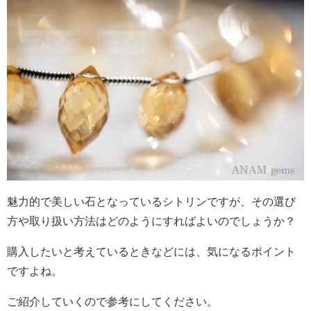
魅力的で美しい石となっているシトリンですが、その選び
方や取り扱い方法はどのようにすればよいのでしょうか？
購入したいと考えているときなどには、気になるポイント
ですよね。
ご紹介していくので参考にしてください。