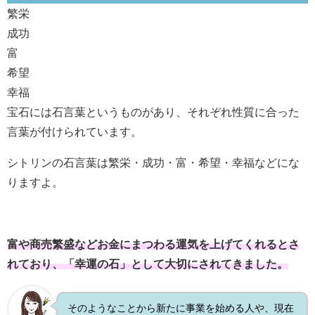
繁栄
成功
富
希望
幸福
宝石には石言葉というものがあり、それぞれ性質に合った
言葉が付けられています。
シトリンの石言葉は繁栄・成功・富・希望・幸福などにな
りますよ。
富や商売繁盛などお金にまつわる運気を上げてくれるとさ
れており、「幸運の石」として大切にされてきました。
そのようなことから新たに事業を始める人や、現在