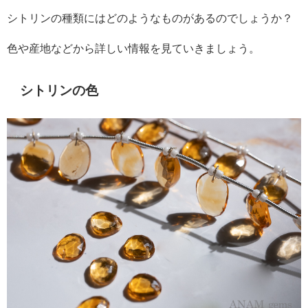
シトリンの種類にはどのようなものがあるのでしょうか？
色や産地などから詳しい情報を見ていきましょう。
シトリンの色