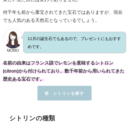
何千年も前から重宝されてきた宝石ではありますが、現在
でも人気のある天然石となっているでしょう。
11月の誕生石でもあるので、プレゼントにもおすす
めです。
MOMO
名前の由来はフランス語でレモンを意味するシトロン
(citron)から付けられており、数千年前から用いられてきた
歴史ある宝石です。
シトリンを探す
シトリンの種類