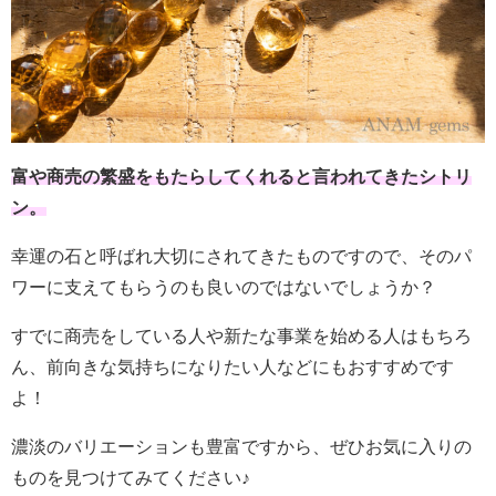
富や商売の繁盛をもたらしてくれると言われてきたシトリ
ン。
幸運の石と呼ばれ大切にされてきたものですので、そのパ
ワーに支えてもらうのも良いのではないでしょうか？
すでに商売をしている人や新たな事業を始める人はもちろ
ん、前向きな気持ちになりたい人などにもおすすめです
よ！
濃淡のバリエーションも豊富ですから、ぜひお気に入りの
ものを見つけてみてください♪