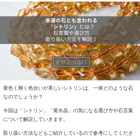
黄色く輝く色合いが美しいシトリンは、一体どのような石
なのでしょうか？
今回は「シトリン」「黄水晶」の気になる選び方や石言葉
について解説していきます。
取り扱い方法などもご紹介しているので参考にしてくださ