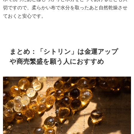
切ですので、柔らかい布で水分を取ったあと自然乾燥させ
ておくと安心です。
まとめ：「シトリン」は金運アップ
や商売繁盛を願う人におすすめ