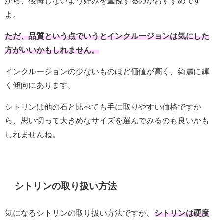
から、後悔しないよう好みを重視するのがおすすめです
よ。
ただ、品質という点でいうとインクルージョンは気にした
方がいいかもしれません。
インクルージョンの少ないものほど価値が高く、綺麗に輝
く傾向にあります。
シトリンは他の石と比べても手に取りやすい価格ですか
ら、思い切って大きめなサイズを選んでみるのも良いかも
しれませんね。
シトリンの取り扱い方法
気になるシトリンの取り扱い方法ですが、
シトリンは硬度