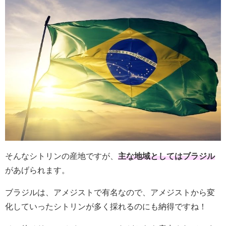
そんなシトリンの産地ですが、
主な地域としてはブラジル
があげられます。
ブラジルは、アメジストで有名なので、アメジストから変
化していったシトリンが多く採れるのにも納得ですね！