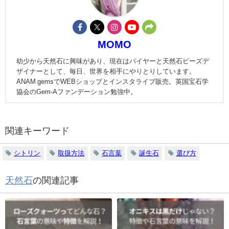
MOMO
幼少から天然石に興味があり、現在はバイヤーと天然石ビーズデ
ザイナーとして、毎日、世界を相手にやりとりしています。
ANAM gemsでWEBショップとインスタライブ販売。英国宝石学
協会のGem-Aファンデーション勉強中。
関連キーワード
シトリン
取扱方法
石言葉
誕生石
選び方
天然石
の関連記事