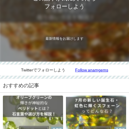
フォローしよう
最新情報をお届けします
Twitterでフォローしよう
Follow anamgems
おすすめの記事