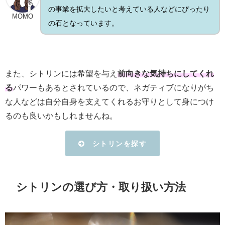
の事業を拡大したいと考えている人などにぴったり
MOMO
の石となっています。
また、シトリンには希望を与え
前向きな気持ちにしてくれ
る
パワーもあるとされているので、ネガティブになりがち
な人などは自分自身を支えてくれるお守りとして身につけ
るのも良いかもしれませんね。
シトリンを探す
シトリンの選び方・取り扱い方法