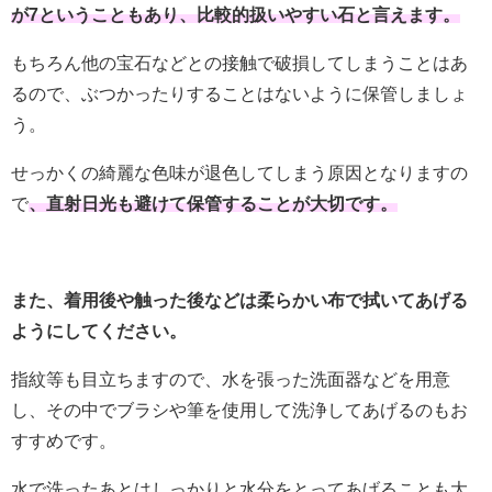
が7ということもあり、比較的扱いやすい石と言えます。
もちろん他の宝石などとの接触で破損してしまうことはあ
るので、ぶつかったりすることはないように保管しましょ
う。
せっかくの綺麗な色味が退色してしまう原因となりますの
で
、直射日光も避けて保管することが大切です。
また、着用後や触った後などは柔らかい布で拭いてあげる
ようにしてください。
指紋等も目立ちますので、水を張った洗面器などを用意
し、その中でブラシや筆を使用して洗浄してあげるのもお
すすめです。
水で洗ったあとはしっかりと水分をとってあげることも大