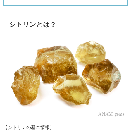
シトリンとは？
【シトリンの基本情報】