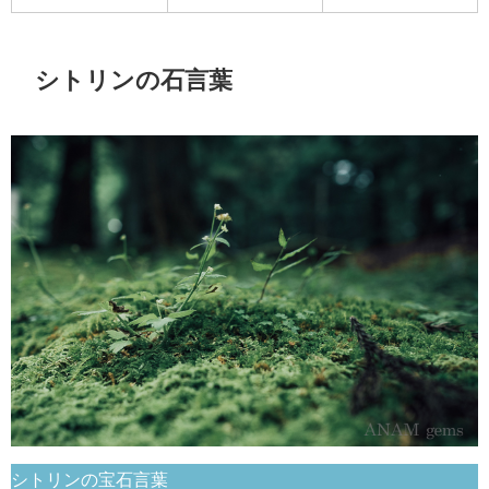
シトリンの石言葉
シトリンの宝石言葉