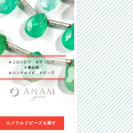
エメラルドビーズを探す