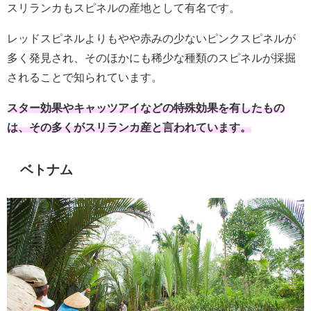
スリランカもスピネルの産地として有名です。
レッドスピネルよりもやや赤みの少ないピンクスピネルが
多く発見され、そのほかにも稀少な種類のスピネルが採掘
されることで知られています。
スター効果やキャッツアイなどの特殊効果を有したもの
は、その多くがスリランカ産と言われています。
ベトナム