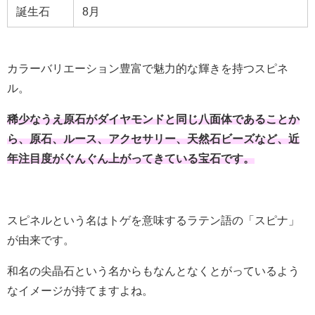
誕生石
8月
カラーバリエーション豊富で魅力的な輝きを持つスピネ
ル。
稀少なうえ原石がダイヤモンドと同じ八面体であることか
ら、原石、ルース、アクセサリー、天然石ビーズなど、近
年注目度がぐんぐん上がってきている宝石です。
スピネルという名はトゲを意味するラテン語の「スピナ」
が由来です。
和名の尖晶石という名からもなんとなくとがっているよう
なイメージが持てますよね。