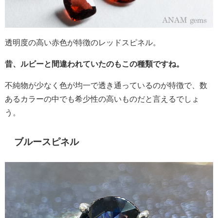
透明度の高い赤色が特徴のレッドスピネル。
昔、ルビーと間違われていたのもこの種類ですね。
不純物が少なく色が均一で透き通っているのが特徴で、数
あるカラーの中でも希少性の高いものだと言えるでしょ
う。
ブルースピネル