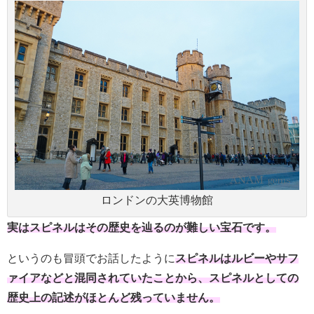
ロンドンの大英博物館
実はスピネルはその歴史を辿るのが難しい宝石です。
というのも冒頭でお話したように
スピネルはルビーやサフ
ァイアなどと混同されていたことから、スピネルとしての
歴史上の記述がほとんど残っていません。