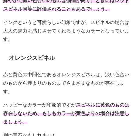
鮮やかで濃い色合いのものは価値が高く、ときにはレッド
スピネル同等に評価されることもあるでしょう。
ピンクというと可愛らしい印象ですが、スピネルの場合は
大人の魅力も感じさせてくれるようなカラーとなっていま
す。
オレンジスピネル
赤と黄色の中間色であるオレンジスピネルは、淡い色合い
のものから赤よりのものまでさまざまなものが存在しま
す。
ハッピーなカラーが印象的ですが
スピネルに黄色のものは
存在しないため、もしもカラーが黄色よりの場合は注意し
ましょう。
別の宝石かもしれません。