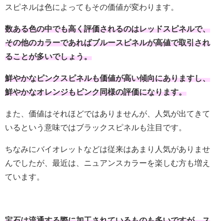
スピネルは色によってもその価値が変わります。
数ある色の中でも高く評価されるのはレッドスピネルで、
その他のカラーであればブルースピネルが高値で取引され
ることが多いでしょう。
鮮やかなピンクスピネルも価値が高い傾向にありますし、
鮮やかなオレンジもピンク同様の評価になります。
また、価値はそれほどではありませんが、人気が出てきて
いるという意味ではブラックスピネルも注目です。
ちなみにバイオレットなどは従来はあまり人気がありませ
んでしたが、最近は、ニュアンスカラーを楽しむ方も増え
ています。
宝石は流通する際に加工されているものも多いですが、ス