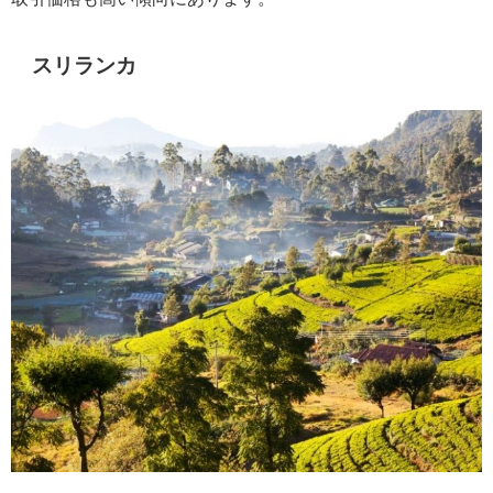
スリランカ