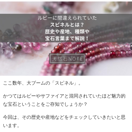
ここ数年、大ブームの「スピネル」。
かつてはルビーやサファイアと混同されていたほど魅力的
な宝石ということをご存知でしょうか？
今回は、その歴史や産地などをチェックしていきたいと思
います。