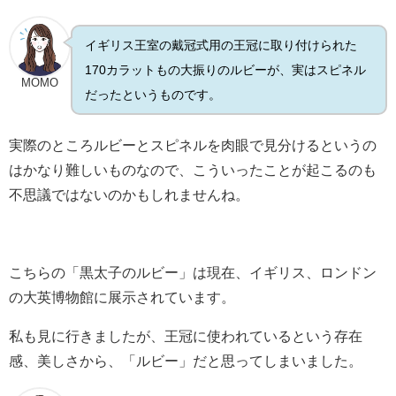
イギリス王室の戴冠式用の王冠に取り付けられた
170カラットもの大振りのルビーが、実はスピネル
MOMO
だったというものです。
実際のところルビーとスピネルを肉眼で見分けるというの
はかなり難しいものなので、こういったことが起こるのも
不思議ではないのかもしれませんね。
こちらの「黒太子のルビー」は現在、イギリス、ロンドン
の大英博物館に展示されています。
私も見に行きましたが、王冠に使われているという存在
感、美しさから、「ルビー」だと思ってしまいました。