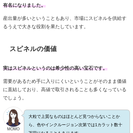
有名になりました。
産出量が多いということもあり、市場にスピネルを供給す
るうえで大きな役割を果たしています。
スピネルの価値
実はスピネルというのは希少性の高い宝石です。
需要があるため手に入りにくいということがそのまま価値
に直結しており、高値で取引されることも多くなっている
でしょう。
大粒で上質なものはほとんど見つからないことか
ら、色やインクルージョン次第では1カラット数十
MOMO
万円になることもあります。