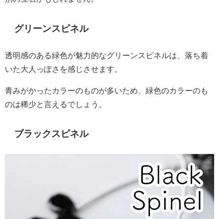
グリーンスピネル
透明感のある緑色が魅力的なグリーンスピネルは、落ち着
いた大人っぽさを感じさせます。
青みがかったカラーのものが多いため、緑色のカラーのも
のは稀少と言えるでしょう。
ブラックスピネル