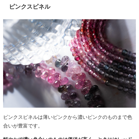
ピンクスピネル
ピンクスピネルは薄いピンクから濃いピンクのものまで色
合いが豊富です。