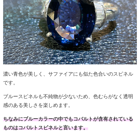
濃い青色が美しく、サファイアにも似た色合いのスピネル
です。
ブルースピネルも不純物が少ないため、色むらがなく透明
感のある美しさを楽しめます。
ちなみにブルーカラーの中でもコバルトが含有されている
ものはコバルトスピネルと言います。