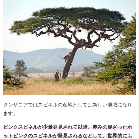
タンザニアではスピネルの産地としては新しい地域になり
ます。
ピンクスピネルが少量発見されて以降、赤みの混ざったホ
ットピンクのスピネルが発見されるなどして、世界的にも