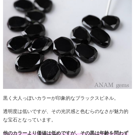
黒く大人っぽいカラーが印象的なブラックスピネル。
透明度は低いですが、その光沢感と色むらのなさが魅力的
な宝石となっています。
他のカラーより価値は低めですが、その黒は年齢を問わず