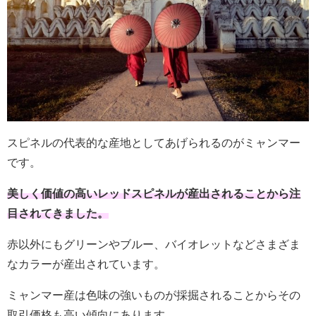
スピネルの代表的な産地としてあげられるのがミャンマー
です。
美しく価値の高いレッドスピネルが産出されることから注
目されてきました。
赤以外にもグリーンやブルー、バイオレットなどさまざま
なカラーが産出されています。
ミャンマー産は色味の強いものが採掘されることからその
取引価格も高い傾向にあります。