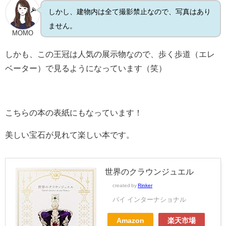
しかし、建物内は全て撮影禁止なので、写真はあり
ません。
MOMO
しかも、この王冠は人気の展示物なので、歩く歩道（エレ
ベーター）で見るようになっています（笑）
こちらの本の表紙にもなっています！
美しい宝石が見れて楽しい本です。
世界のクラウンジュエル
created by
Rinker
パイ インターナショナル
Amazon
楽天市場