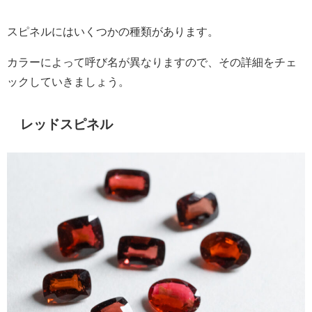
スピネルにはいくつかの種類があります。
カラーによって呼び名が異なりますので、その詳細をチェ
ックしていきましょう。
レッドスピネル