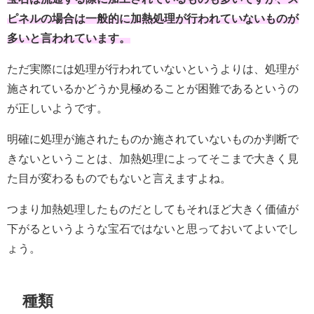
ピネルの場合は一般的に加熱処理が行われていないものが
多いと言われています。
ただ実際には処理が行われていないというよりは、処理が
施されているかどうか見極めることが困難であるというの
が正しいようです。
明確に処理が施されたものか施されていないものか判断で
きないということは、加熱処理によってそこまで大きく見
た目が変わるものでもないと言えますよね。
つまり加熱処理したものだとしてもそれほど大きく価値が
下がるというような宝石ではないと思っておいてよいでし
ょう。
種類