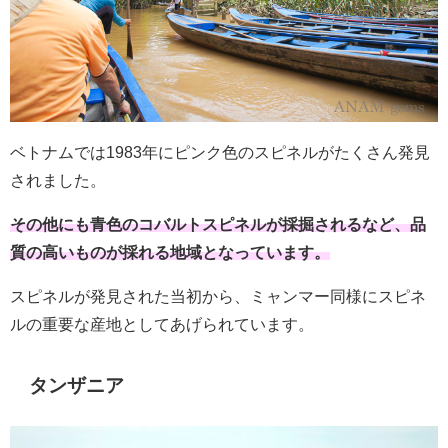
ベトナムでは1983年にピンク色のスピネルがたくさん発見
されました。
その他にも青色のコバルトスピネルが採掘されるなど、品
質の高いものが採れる地域となっています。
スピネルが発見された当初から、ミャンマー同様にスピネ
ルの重要な産地としてあげられています。
タンザニア