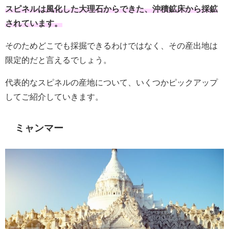
スピネルは風化した大理石からできた、沖積鉱床から採鉱
されています。
そのためどこでも採掘できるわけではなく、その産出地は
限定的だと言えるでしょう。
代表的なスピネルの産地について、いくつかピックアップ
してご紹介していきます。
ミャンマー