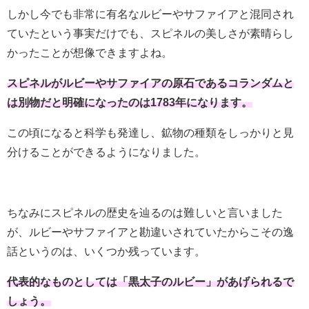
しかし今でも非常に有名なルビーやサファイアと混同され
ていたという事実だけでも、スピネルの美しさが素晴らし
かったことが想像できますよね。
スピネルがルビーやサファイアの原石であるコランダムと
は別物だと明確になったのは1783年になります。
この頃になると科学も発達し、鉱物の種類をしっかりと見
分けることができるようになりました。
ちなみにスピネルの歴史を辿るのは難しいと言いました
が、ルビーやサファイアと勘違いされていたからこその逸
話というのは、いくつか残っています。
代表的なものとしては「黒太子のルビー」があげられるで
しょう。