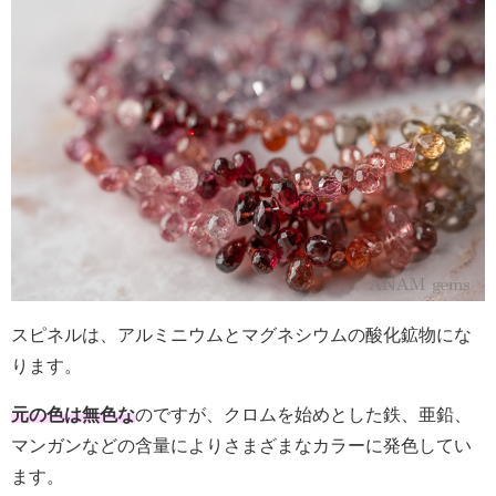
スピネルは、アルミニウムとマグネシウムの酸化鉱物にな
ります。
元の色は無色な
のですが、クロムを始めとした鉄、亜鉛、
マンガンなどの含量によりさまざまなカラーに発色してい
ます。