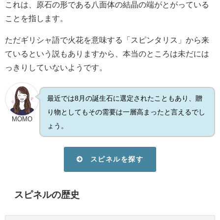
これは、原石の形である八面体の結晶の端がとがっている
ことを指します。
ただギリシャ語で火花を意味する「スピンタリス」から来
ているという説もありますから、本当のところは未だには
っきりしていないようです。
最近では8月の誕生石に選定されたこともあり、贈
り物としてもその需要は一層高まったと言えるでし
MOMO
ょう。
スピネルを探す
スピネルの歴史