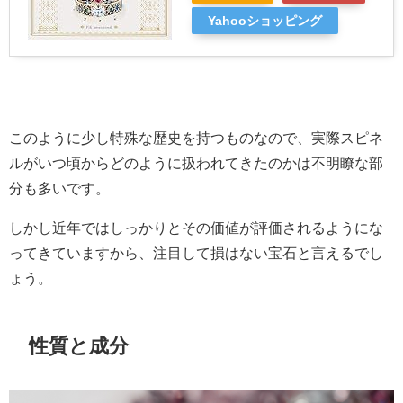
Yahooショッピング
このように少し特殊な歴史を持つものなので、実際スピネ
ルがいつ頃からどのように扱われてきたのかは不明瞭な部
分も多いです。
しかし近年ではしっかりとその価値が評価されるようにな
ってきていますから、注目して損はない宝石と言えるでし
ょう。
性質と成分