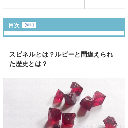
目次
[
hide
]
スピネルとは？ルビーと間違えられ
た歴史とは？