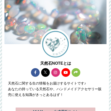
天然石NOTEとは
天然石に関する生の情報をお届けするサイトです♪
あなたの持っている天然石や、ハンドメイドアクセサリー販
売に使える知識がきっとあるはず！