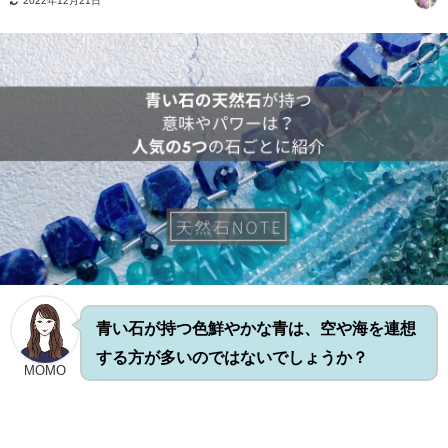
2022年12月21日
青い石が持つ色鮮やかな青は、空や海を連想
する方が多いのではないでしょうか？
MOMO