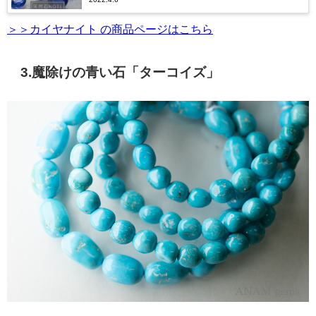
＞＞カイヤナイト の商品ページはこちら
3.魔除けの青い石「ターコイズ」