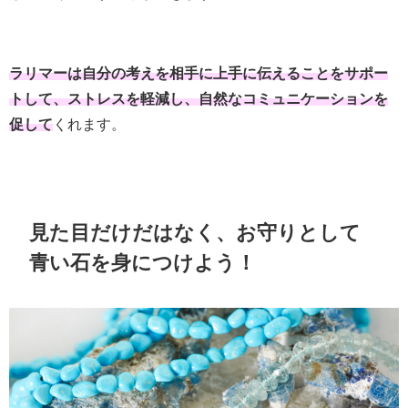
ラリマーは自分の考えを相手に上手に伝えることをサポー
トして、ストレスを軽減し、自然なコミュニケーションを
促して
くれます。
見た目だけだはなく、お守りとして
青い石を身につけよう！