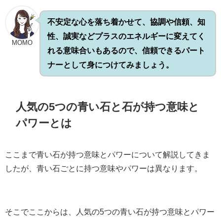
不安定な心を落ち着かせて、協調や信頼、知
性、誠実などプラスのエネルギーに変えてく
MOMO
れる意味合いもあるので、信頼できるパート
ナーとして身につけてみましょう。
人気の5つの青い石と石が持つ意味と
パワーとは
ここまで青い石が持つ意味とパワーについて解説してきま
したが、青い石ごとに持つ意味やパワーは異なります。
そこでここからは、人気の5つの青い石が持つ意味とパワー