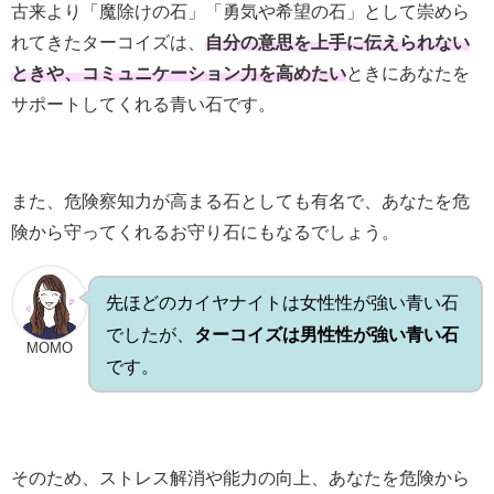
古来より「魔除けの石」「勇気や希望の石」として崇めら
れてきたターコイズは、
自分の意思を上手に伝えられない
ときや、コミュニケーション力を高めたい
ときにあなたを
サポートしてくれる青い石です。
また、危険察知力が高まる石としても有名で、あなたを危
険から守ってくれるお守り石にもなるでしょう。
先ほどのカイヤナイトは女性性が強い青い石
でしたが、
ターコイズは男性性が強い青い石
MOMO
です。
そのため、ストレス解消や能力の向上、あなたを危険から