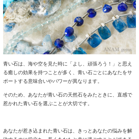
青い石は、海や空を見た時に「よし、頑張ろう！」と思え
る癒しの効果を持つことが多く、青い石ごとにあなたをサ
ポートする意味合いやパワーが異なります。
そのため、あなたが青い石の天然石をみたときに、直感で
惹かれた青い石を選ぶことが大切です。
あなたが惹き込まれた青い石は、きっとあなたの悩みを解