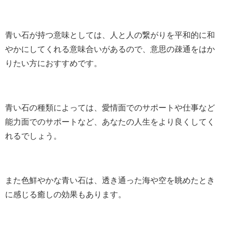
青い石が持つ意味としては、人と人の繋がりを平和的に和
やかにしてくれる意味合いがあるので、意思の疎通をはか
りたい方におすすめです。
青い石の種類によっては、愛情面でのサポートや仕事など
能力面でのサポートなど、あなたの人生をより良くしてく
れるでしょう。
また色鮮やかな青い石は、透き通った海や空を眺めたとき
に感じる癒しの効果もあります。