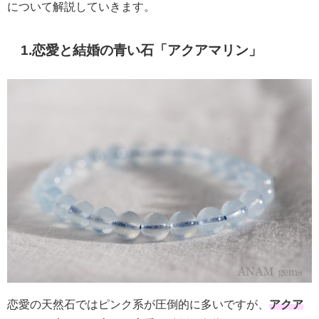
について解説していきます。
1.恋愛と結婚の青い石「アクアマリン」
恋愛の天然石ではピンク系が圧倒的に多いですが、
アクア