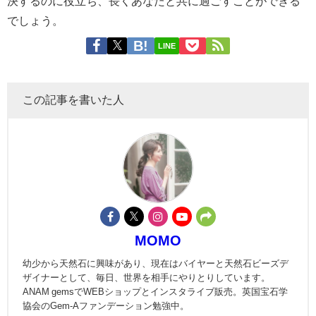
決するのに役立ち、長くあなたと共に過ごすことができる
でしょう。
LINE
この記事を書いた人
MOMO
幼少から天然石に興味があり、現在はバイヤーと天然石ビーズデ
ザイナーとして、毎日、世界を相手にやりとりしています。
ANAM gemsでWEBショップとインスタライブ販売。英国宝石学
協会のGem-Aファンデーション勉強中。