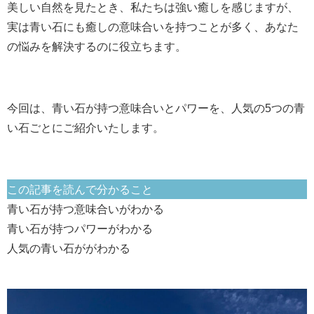
美しい自然を見たとき、私たちは強い癒しを感じますが、
実は青い石にも癒しの意味合いを持つことが多く、あなた
の悩みを解決するのに役立ちます。
今回は、青い石が持つ意味合いとパワーを、人気の5つの青
い石ごとにご紹介いたします。
この記事を読んで分かること
青い石が持つ意味合い
がわかる
青い石が持つパワー
がわかる
人気の青い石ががわかる