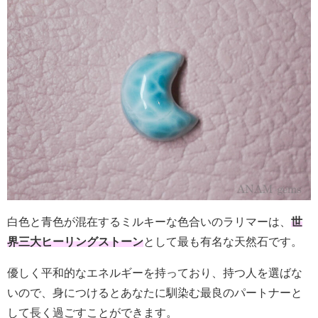
白色と青色が混在するミルキーな色合いのラリマーは、
世
界三大ヒーリングストーン
として最も有名な天然石です。
優しく平和的なエネルギーを持っており、持つ人を選ばな
いので、身につけるとあなたに馴染む最良のパートナーと
して長く過ごすことができます。