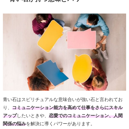
青い石はスピリチュアルな意味合いが強い石と言われてお
り、
コミュニケーション能力を高めて仕事をさらにスキル
アップ
したいときや、
恋愛でのコミュニケーション、人間
関係の悩み
を解決に導くパワーがあります。