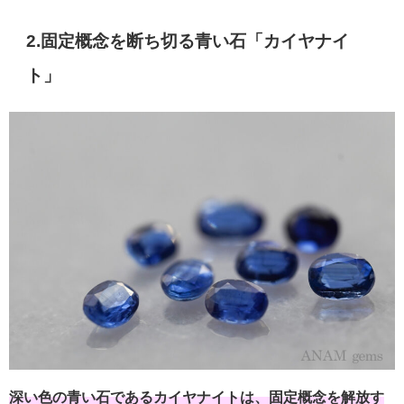
2.固定概念を断ち切る青い石「カイヤナイ
ト」
深い色の青い石であるカイヤナイトは、固定概念を解放す